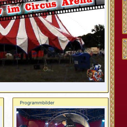
Programmbilder