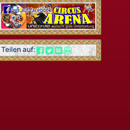
Teilen auf: