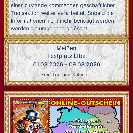
einer zustande kommenden geschäftlichen
Transaktion weiter verarbeitet. Sobald die
Informationen nicht mehr benötigt werden,
werden sie umgehend gelöscht.
Meißen
Festplatz Elbe
01.08.2026 - 09.08.2026
Zum Tournee-Kalender