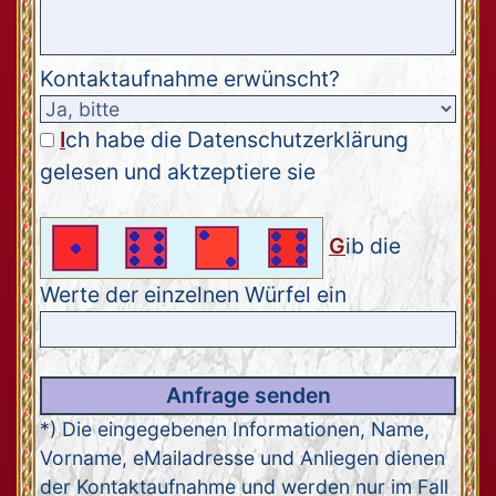
Kontaktaufnahme erwünscht?
I
ch habe die Datenschutzerklärung
gelesen und aktzeptiere sie
G
ib die
Werte der einzelnen Würfel ein
*) Die eingegebenen Informationen, Name,
Vorname, eMailadresse und Anliegen dienen
der Kontaktaufnahme und werden nur im Fall